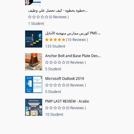
خطوة بخطوة - كيف تحصل علي وظيف...
(0 Reviews )
1 Student
كورس ممارس منهجية الآجايل PMI-...
(10 Reviews )
133 Student
Anchor Bolt and Base Plate Des...
(0 Reviews )
5 Student
Microsoft Outlook 2019
(0 Reviews )
0 Student
PMP LAST REVIEW - Arabic
(0 Reviews )
10 Student