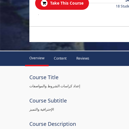
Take This Course
18 Stud
.
Overview
Content
Reviews
Course Title
إعداد كراسات الشروط والمواصفات
Course Subtitle
الإحترافية والتميز
Course Description