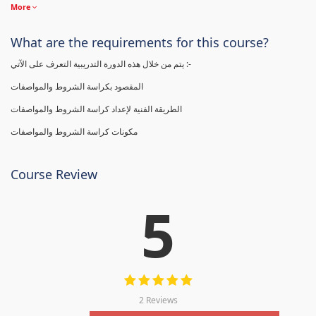
More
What are the requirements for this course?
يتم من خلال هذه الدورة التدريبية التعرف على الآتي :-
المقصود بكراسة الشروط والمواصفات
الطريقة الفنية لإعداد كراسة الشروط والمواصفات
مكونات كراسة الشروط والمواصفات
Course Review
5
2 Reviews