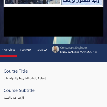
Consultant Engineer.
Overview
Content
Reviews
ENG. WALEED MANSOUR B
Course Title
إعداد كراسات الشروط والمواصفات
Course Subtitle
الإحترافية والتميز