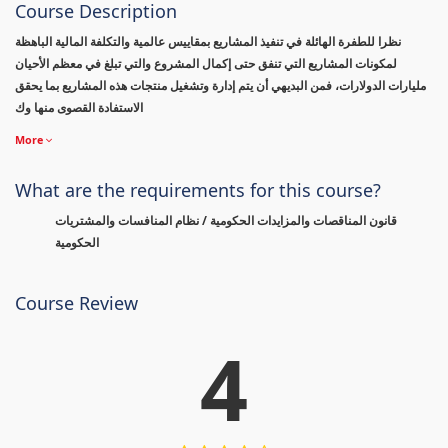
Course Description
نظرا للطفرة الهائلة في تنفيذ المشاريع بمقاييس عالمية والتكلفة المالية الباهظة
لمكونات المشاريع التي تنفق حتى إكمال المشروع والتي تبلغ في معظم الأحيان
مليارات الدولارات، فمن البديهي أن يتم إدارة وتشغيل منتجات هذه المشاريع بما يحقق
الاستفادة القصوى منها وك
More
What are the requirements for this course?
قانون المناقصات والمزايدات الحكومية / نظام المنافسات والمشتريات
الحكومية
Course Review
4