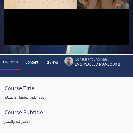
Consultant Engineer.
Overview
Content
Reviews
ENG. WALEED MANSOUR B
Course Title
إدارة عقود التشغيل والصيانة
Course Subtitle
الإحترافية والتميز