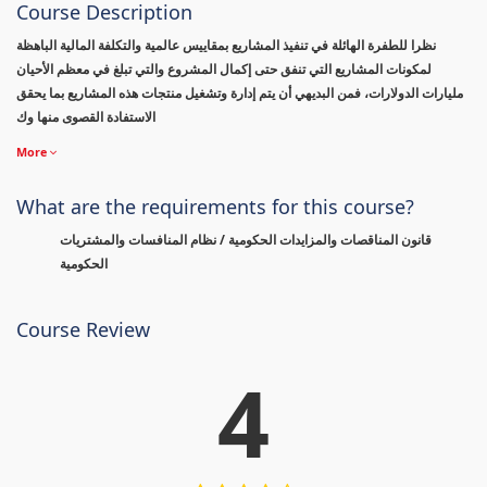
Course Description
نظرا للطفرة الهائلة في تنفيذ المشاريع بمقاييس عالمية والتكلفة المالية الباهظة
لمكونات المشاريع التي تنفق حتى إكمال المشروع والتي تبلغ في معظم الأحيان
مليارات الدولارات، فمن البديهي أن يتم إدارة وتشغيل منتجات هذه المشاريع بما يحقق
الاستفادة القصوى منها وك
More
What are the requirements for this course?
قانون المناقصات والمزايدات الحكومية / نظام المنافسات والمشتريات
الحكومية
Course Review
4