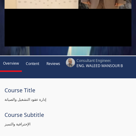
Consultant Engineer.
Overview
Content
Reviews
ENG. WALEED MANSOUR B
Course Title
إدارة عقود التشغيل والصيانة
Course Subtitle
الإحترافية والتميز