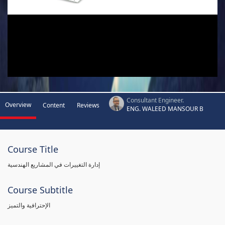
Consultant Engineer.
Overview
Content
Reviews
ENG. WALEED MANSOUR B
Course Title
إدارة التغييرات في المشاريع الهندسية
Course Subtitle
الإحترافية والتميز