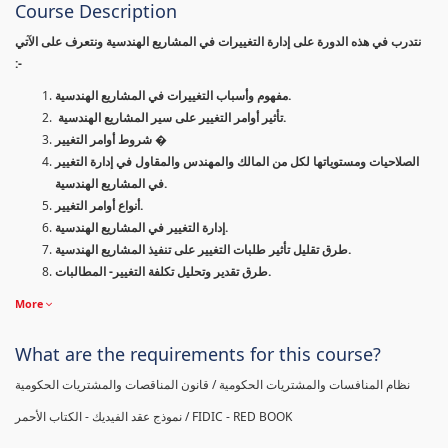
Course Description
نتدرب في هذه الدورة على إدارة التغييرات في المشاريع الهندسية ونتعرف على الآتي
:-
مفهوم وأسباب التغييرات في المشاريع الهندسية.
تأثير أوامر التغيير على سير المشاريع الهندسية.
شروط أوامر التغيير �
الصلاحيات ومستوياتها لكل من المالك والمهندس والمقاول في إدارة التغيير
في المشاريع الهندسية.
أنواع أوامر التغيير.
إدارة التغيير في المشاريع الهندسية.
طرق تقليل تأثير طلبات التغيير على تنفيذ المشاريع الهندسية.
طرق تقدير وتحليل تكلفة التغيير- المطالبات.
More
What are the requirements for this course?
نظام المنافسات والمشتريات الحكومية / قانون المناقصات والمشتريات الحكومية
نموذج عقد الفيديك - الكتاب الأحمر / FIDIC - RED BOOK