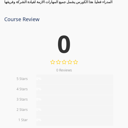
المدراء فعليا. هذا الكورس يشمل جميع المهارات الازمة لقيادة الشركة وفريقها
Course Review
0
0 Reviews
5 Stars
0%
4 Stars
0%
3 Stars
0%
2 Stars
0%
1 Star
0%