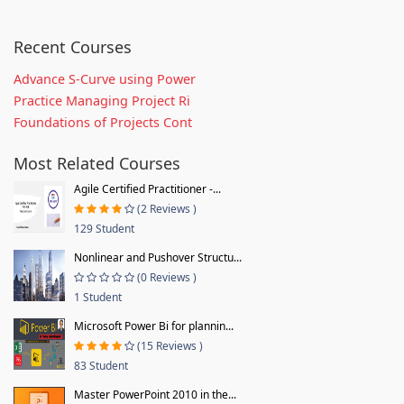
Recent Courses
Advance S-Curve using Power
Practice Managing Project Ri
Foundations of Projects Cont
Most Related Courses
Agile Certified Practitioner -...
(2 Reviews )
129 Student
Nonlinear and Pushover Structu...
(0 Reviews )
1 Student
Microsoft Power Bi for plannin...
(15 Reviews )
83 Student
Master PowerPoint 2010 in the...