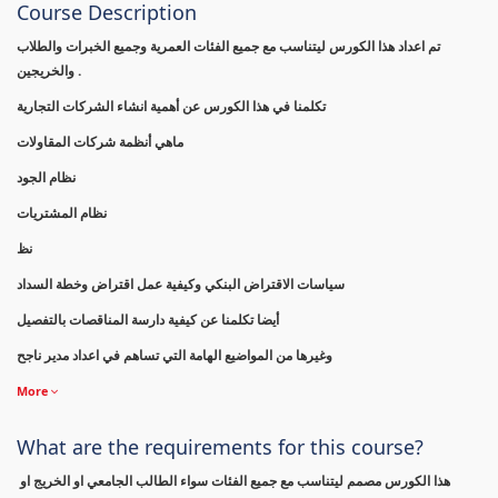
Course Description
تم اعداد هذا الكورس ليتناسب مع جميع الفئات العمرية وجميع الخبرات والطلاب
والخريجين .
تكلمنا في هذا الكورس عن أهمية انشاء الشركات التجارية
ماهي أنظمة شركات المقاولات
نظام الجود
نظام المشتريات
نظ
سياسات الاقتراض البنكي وكيفية عمل اقتراض وخطة السداد
أيضا تكلمنا عن كيفية دارسة المناقصات بالتفصيل
وغيرها من المواضيع الهامة التي تساهم في اعداد مدير ناجح
More
What are the requirements for this course?
هذا الكورس مصمم ليتناسب مع جميع الفئات سواء الطالب الجامعي او الخريج او