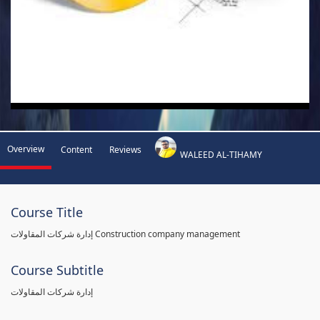
Overview
Content
Reviews
WALEED AL-TIHAMY
Course Title
إدارة شركات المقاولات Construction company management
Course Subtitle
إدارة شركات المقاولات