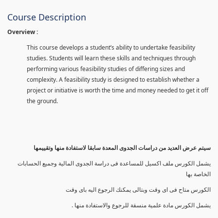
Course Description
Overview :
This course develops a student’s ability to undertake feasibility
studies. Students will learn these skills and techniques through
performing various feasibility studies of differing sizes and
complexity. A feasibility study is designed to establish whether a
project or initiative is worth the time and money needed to get it off
the ground.
سيتم عرض العديد من دراسات الجدوى المعدة سابقا لاستفادة منها وتقييمها
يشمل الكورس ملف اكسيل للمساعدة فى دراسة الجدوى المالية وجميع الحسابات
الخاصة بها
الكورس متاح فى اى وقت وبتالى يمكنك الرجوع اليه باى وقت
يشمل الكورس مادة علمية منسقة للرجوع والاستفادة منها .