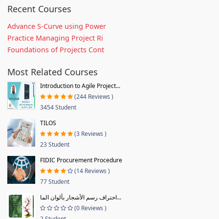
Recent Courses
Advance S-Curve using Power
Practice Managing Project Ri
Foundations of Projects Cont
Most Related Courses
Introduction to Agile Project...
(244 Reviews )
3454 Student
TILOS
(3 Reviews )
23 Student
FIDIC Procurement Procedure
(14 Reviews )
77 Student
احتراف رسم الأشجار بألوان الما...
(0 Reviews )
2 Student