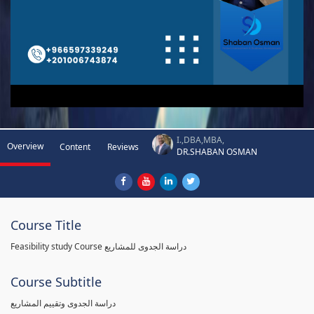
I.,DBA,MBA,
Overview
Content
Reviews
DR.SHABAN OSMAN
Course Title
Feasibility study Course دراسة الجدوى للمشاريع
Course Subtitle
دراسة الجدوى وتقييم المشاريع