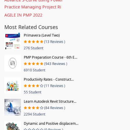
Practice Managing Project Ri
AGILE IN PMP 2022
Most Related Courses
Primavera (Level Two)
(13 Reviews )
276 Student
PMP Preparation Course - 6th E...
(943 Reviews )
6910 Student
Productivity Rates - Construct...
(11 Reviews )
55 Student
Learn Autodesk Revit Structure...
(84 Reviews )
2294 Student
Dynamic and Positive displacem...
(0 Reviews )