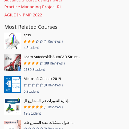
Practice Managing Project Ri
AGILE IN PMP 2022
Most Related Courses
spss
(1 Reviews )
4 Student
Learn Autodesk® AutoCAD Struct...
(88 Reviews )
2139 Student
Microsoft Outlook 2019
(0 Reviews )
0 Student
إدارة التغييرات في المشاريع ال...
(1 Reviews )
19 Student
حلول مشكلات تنفيذ المشروعات -...
(0 Reviews )