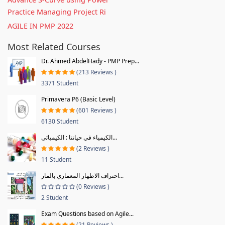
Practice Managing Project Ri
AGILE IN PMP 2022
Most Related Courses
Dr. Ahmed AbdelHady - PMP Prep...
(213 Reviews )
3371 Student
Primavera P6 (Basic Level)
(601 Reviews )
6130 Student
الكيمياء في حياتنا : الكيميائى...
(2 Reviews )
11 Student
احتراف الاظهار المعماري بالمار...
(0 Reviews )
2 Student
Exam Questions based on Agile...
(21 Reviews )