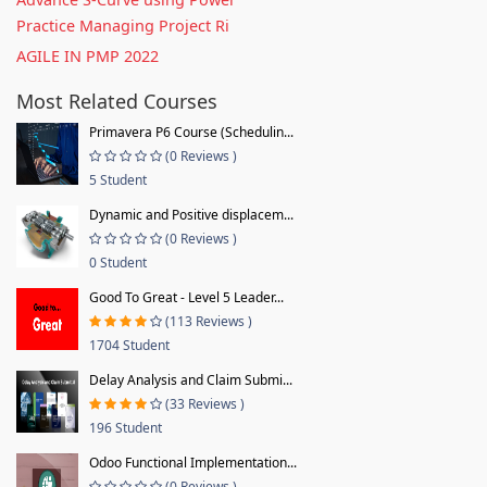
Practice Managing Project Ri
AGILE IN PMP 2022
Most Related Courses
Primavera P6 Course (Schedulin...
(0 Reviews )
5 Student
Dynamic and Positive displacem...
(0 Reviews )
0 Student
Good To Great - Level 5 Leader...
(113 Reviews )
1704 Student
Delay Analysis and Claim Submi...
(33 Reviews )
196 Student
Odoo Functional Implementation...
(0 Reviews )