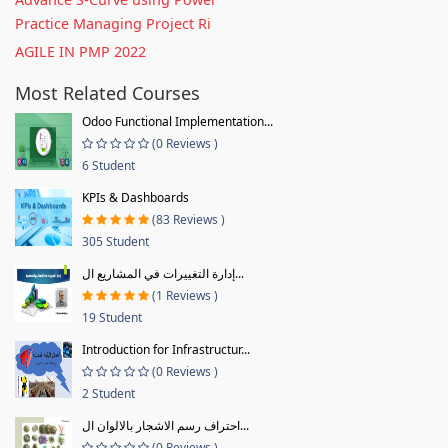
Practice Managing Project Ri
AGILE IN PMP 2022
Most Related Courses
Odoo Functional Implementation...
(0 Reviews )
6 Student
KPIs & Dashboards
(83 Reviews )
305 Student
إدارة التغييرات في المشاريع ال...
(1 Reviews )
19 Student
Introduction for Infrastructur...
(0 Reviews )
2 Student
احتراف رسم الاشجار بالالوان ال...
(0 Reviews )