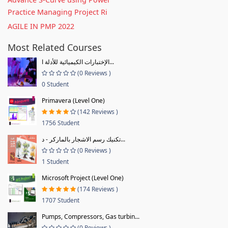
Practice Managing Project Ri
AGILE IN PMP 2022
Most Related Courses
الإختبارات الكيميائية للأدلة ا...
(0 Reviews )
0 Student
Primavera (Level One)
(142 Reviews )
1756 Student
تكنيك رسم الاشجار بالماركر - د...
(0 Reviews )
1 Student
Microsoft Project (Level One)
(174 Reviews )
1707 Student
Pumps, Compressors, Gas turbin...
(0 Reviews )