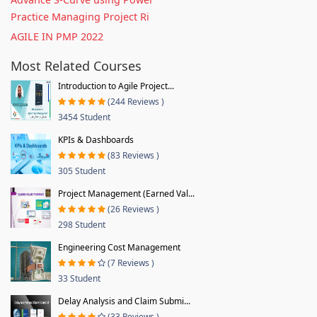
Practice Managing Project Ri
AGILE IN PMP 2022
Most Related Courses
Introduction to Agile Project...
(244 Reviews )
3454 Student
KPIs & Dashboards
(83 Reviews )
305 Student
Project Management (Earned Val...
(26 Reviews )
298 Student
Engineering Cost Management
(7 Reviews )
33 Student
Delay Analysis and Claim Submi...
(33 Reviews )