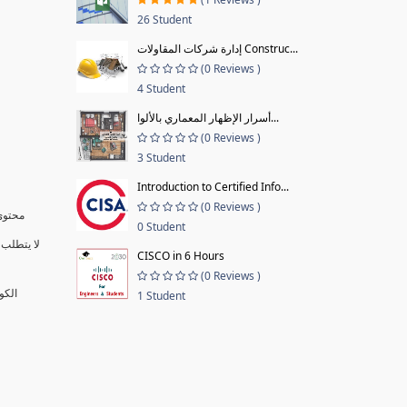
26 Student
إدارة شركات المقاولات Construc...
(0 Reviews )
4 Student
أسرار الإظهار المعماري بالألوا...
(0 Reviews )
3 Student
Introduction to Certified Info...
(0 Reviews )
محتوى 
0 Student
لا يتطلب 
CISCO in 6 Hours
(0 Reviews )
الكو
1 Student