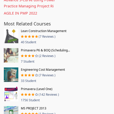
Practice Managing Project Ri
AGILE IN PMP 2022
Most Related Courses
Lean Construction Management
(7 Reviews )
40 Student
Primavera P6 & BOQ (Scheduling...
(2 Reviews )
7 Student
Engineering Cost Management
(7 Reviews )
33 Student
Primavera (Level One)
(142 Reviews )
1756 Student
MS PROJECT 2013
(1 Reviews )