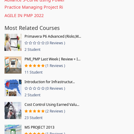
Practice Managing Project Ri
AGILE IN PMP 2022
Most Related Courses
Primavera P6 Advanced (Risks,W...
(0 Reviews )
2 Student
PMI_PMP Last Week ( Review + I...
(1 Reviews )
11 Student
Introduction for Infrastructur...
(0 Reviews )
2 Student
Cost Control Using Earned Valu...
(2 Reviews )
23 Student
MS PROJECT 2013
(1 Reviews )