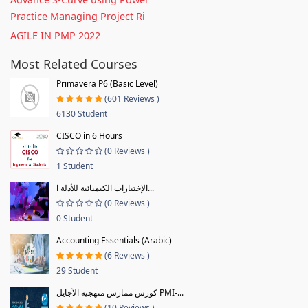
Practice Managing Project Ri
AGILE IN PMP 2022
Most Related Courses
Primavera P6 (Basic Level)
(601 Reviews )
6130 Student
CISCO in 6 Hours
(0 Reviews )
1 Student
الإختبارات الكيميائية للأدلة ا...
(0 Reviews )
0 Student
Accounting Essentials (Arabic)
(6 Reviews )
29 Student
كورس ممارس منهجية الآجايل PMI-...
(10 Reviews )