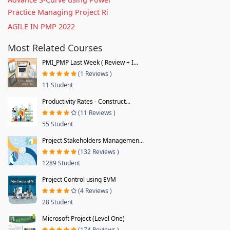
Practice Managing Project Ri
AGILE IN PMP 2022
Most Related Courses
PMI_PMP Last Week ( Review + I...
(1 Reviews )
11 Student
Productivity Rates - Construct...
(11 Reviews )
55 Student
Project Stakeholders Managemen...
(132 Reviews )
1289 Student
Project Control using EVM
(4 Reviews )
28 Student
Microsoft Project (Level One)
(174 Reviews )