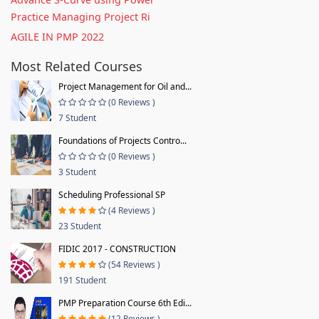
Practice Managing Project Ri
AGILE IN PMP 2022
Most Related Courses
Project Management for Oil and...
(0 Reviews )
7 Student
Foundations of Projects Contro...
(0 Reviews )
3 Student
Scheduling Professional SP
(4 Reviews )
23 Student
FIDIC 2017 - CONSTRUCTION
(54 Reviews )
191 Student
PMP Preparation Course 6th Edi...
(12 Reviews )