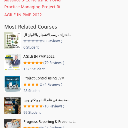
Practice Managing Project Ri
AGILE IN PMP 2022
Most Related Courses
احتراف رسم الاشجار بالالوان ال...
(0 Reviews )
0 Student
AGILE IN PMP 2022
(79 Reviews )
1325 Student
Project Control using EVM
(4 Reviews )
28 Student
مقدمة فى علم النانو وتكنولوجيا...
(10 Reviews )
99 Student
Progress Reporting & Presentat...
(24 Reviews )