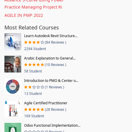
Practice Managing Project Ri
AGILE IN PMP 2022
Most Related Courses
Learn Autodesk Revit Structure...
(84 Reviews )
2294 Student
Arabic Explanation to General...
(10 Reviews )
58 Student
Introduction to PMO & Center o...
(1 Reviews )
13 Student
Agile Certified Practitioner
(28 Reviews )
169 Student
Odoo Functional Implementation...
(0 Reviews )