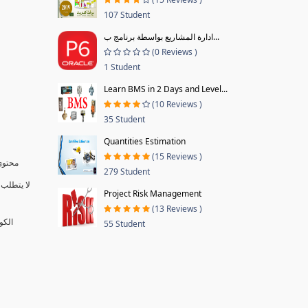
107 Student
ادارة المشاريع بواسطة برنامج ب...
(0 Reviews )
1 Student
Learn BMS in 2 Days and Level...
(10 Reviews )
35 Student
Quantities Estimation
(15 Reviews )
محتوى 
279 Student
لا يتطلب 
Project Risk Management
(13 Reviews )
الكو
55 Student