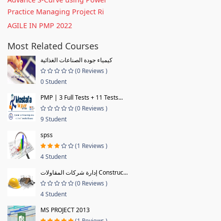
Practice Managing Project Ri
AGILE IN PMP 2022
Most Related Courses
كيمياء جودة الصناعات الغذائية
(0 Reviews )
0 Student
PMP | 3 Full Tests + 11 Tests...
(0 Reviews )
9 Student
spss
(1 Reviews )
4 Student
إدارة شركات المقاولات Construc...
(0 Reviews )
4 Student
MS PROJECT 2013
(1 Reviews )