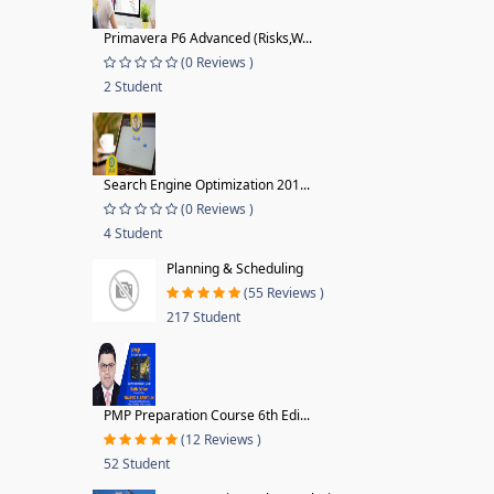
Primavera P6 Advanced (Risks,W...
(0 Reviews )
2 Student
Search Engine Optimization 201...
(0 Reviews )
4 Student
Planning & Scheduling
(55 Reviews )
217 Student
PMP Preparation Course 6th Edi...
(12 Reviews )
52 Student