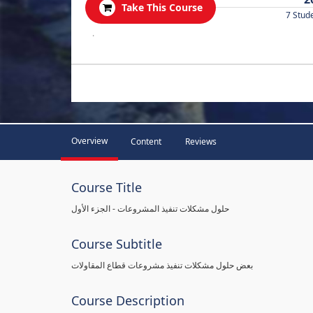
Take This Course
7 Stud
.
Overview
Content
Reviews
Course Title
حلول مشكلات تنفيذ المشروعات - الجزء الأول
Course Subtitle
بعض حلول مشكلات تنفيذ مشروعات قطاع المقاولات
Course Description