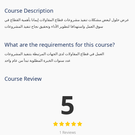
Course Description
عرض حلول لبعض مشكلات تنفيذ مشروعات قطاع المقاولات إيمانا بأهمية القطاع في
سوق العمل واستهدافا لتطوير الأداء وتحقيق نجاح تنفيذ المشروعات
What are the requirements for this course?
العمل في قطاع المقاولات لدى الجهات المرتبطة بتنفيذ المشروعات
عدد سنوات الخبرة المطلوبة تبدأ من عام واحد
Course Review
5
1 Reviews