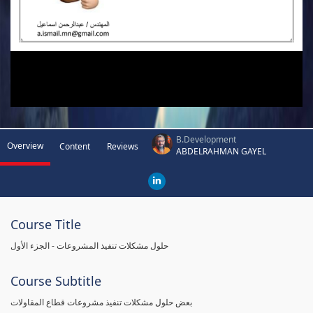
B.Development
Overview
Content
Reviews
ABDELRAHMAN GAYEL
Course Title
حلول مشكلات تنفيذ المشروعات - الجزء الأول
Course Subtitle
بعض حلول مشكلات تنفيذ مشروعات قطاع المقاولات