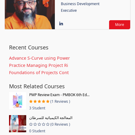
Business Development
Executive
More
Recent Courses
Advance S-Curve using Power
Practice Managing Project Ri
Foundations of Projects Cont
Most Related Courses
PMP Review Exam - PMBOK 6th Ed...
(1 Reviews )
3 Student
المعالجة الكيميائية للسرطان
(0 Reviews )
0 Student