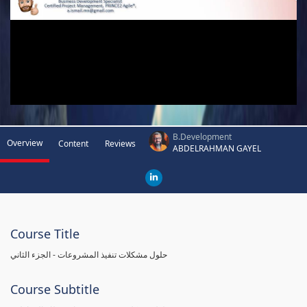
B.Development
Overview
Content
Reviews
ABDELRAHMAN GAYEL
Course Title
حلول مشكلات تنفيذ المشروعات - الجزء الثاني
Course Subtitle