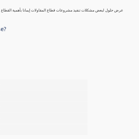
عرض حلول لبعض مشكلات تنفيذ مشروعات قطاع المقاولات إيمانا بأهمية القطاع في
se?
%
%
%
%
%