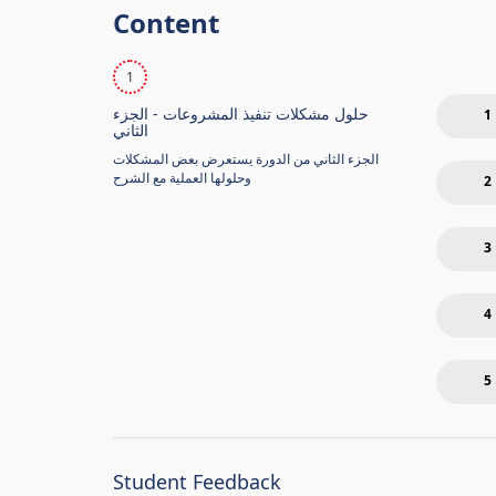
Content
1
حلول مشكلات تنفيذ المشروعات - الجزء
1
الثاني
الجزء الثاني من الدورة يستعرض بعض المشكلات
وحلولها العملية مع الشرح
2
3
4
5
Student Feedback