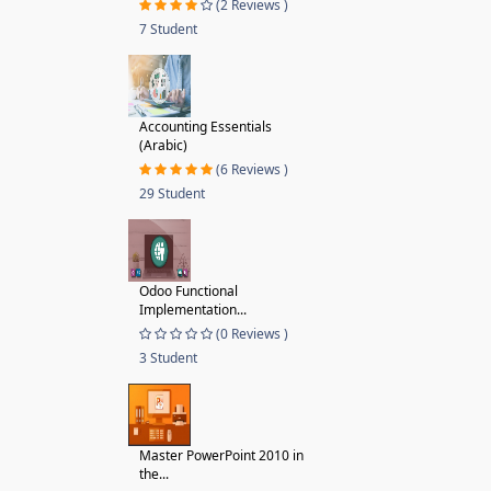
(2 Reviews )
7 Student
Accounting Essentials
(Arabic)
(6 Reviews )
29 Student
Odoo Functional
Implementation...
(0 Reviews )
3 Student
Master PowerPoint 2010 in
the...