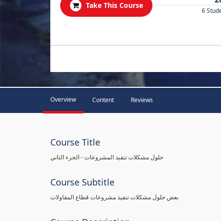
Take This Course
6 Stud
.
Overview
Content
Reviews
Course Title
حلول مشكلات تنفيذ المشروعات - الجزء الثاني
Course Subtitle
بعض حلول مشكلات تنفيذ مشروعات قطاع المقاولات