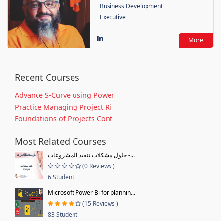
Business Development
Executive
More
Recent Courses
Advance S-Curve using Power
Practice Managing Project Ri
Foundations of Projects Cont
Most Related Courses
حلول مشكلات تنفيذ المشروعات -...
(0 Reviews )
6 Student
Microsoft Power Bi for plannin...
(15 Reviews )
83 Student