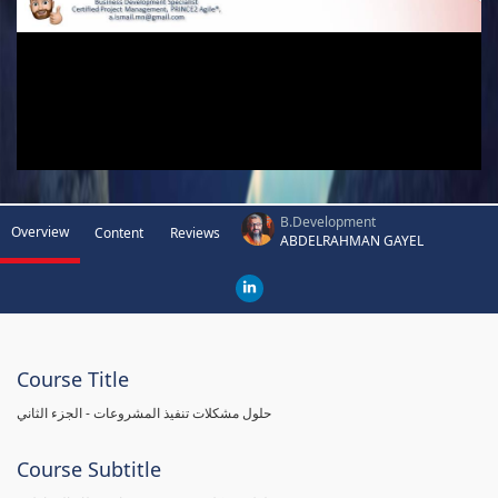
B.Development
Overview
Content
Reviews
ABDELRAHMAN GAYEL
Course Title
حلول مشكلات تنفيذ المشروعات - الجزء الثاني
Course Subtitle