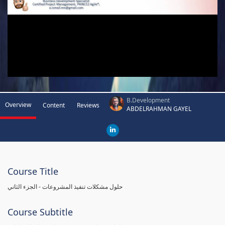
B.Development
Overview
Content
Reviews
ABDELRAHMAN GAYEL
Course Title
حلول مشكلات تنفيذ المشروعات - الجزء الثاني
Course Subtitle