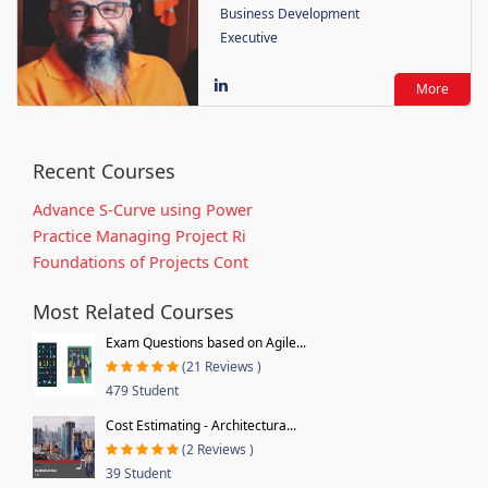
Business Development
Executive
More
Recent Courses
Advance S-Curve using Power
Practice Managing Project Ri
Foundations of Projects Cont
Most Related Courses
Exam Questions based on Agile...
(21 Reviews )
479 Student
Cost Estimating - Architectura...
(2 Reviews )
39 Student