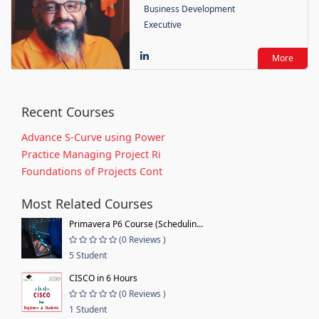
Business Development
Executive
More
Recent Courses
Advance S-Curve using Power
Practice Managing Project Ri
Foundations of Projects Cont
Most Related Courses
Primavera P6 Course (Schedulin...
(0 Reviews )
5 Student
CISCO in 6 Hours
(0 Reviews )
1 Student