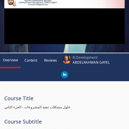
B.Development
Overview
Content
Reviews
ABDELRAHMAN GAYEL
Course Title
حلول مشكلات تنفيذ المشروعات - الجزء الثاني
Course Subtitle