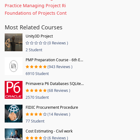
Practice Managing Project Ri
Foundations of Projects Cont
Most Related Courses
Unity3D Project
(0 Reviews )
2 Student
PMP Preparation Course - 6th E...
(943 Reviews )
6910 Student
Primavera P6 Databases SQLite...
(68 Reviews )
2570 Student
FIDIC Procurement Procedure
(14 Reviews )
77 Student
Cost Estimating - Civil work
(6 Reviews )