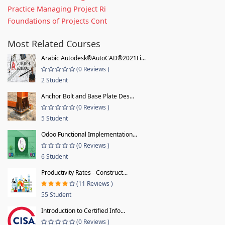
Practice Managing Project Ri
Foundations of Projects Cont
Most Related Courses
Arabic Autodesk®AutoCAD®2021Fi...
(0 Reviews )
2 Student
Anchor Bolt and Base Plate Des...
(0 Reviews )
5 Student
Odoo Functional Implementation...
(0 Reviews )
6 Student
Productivity Rates - Construct...
(11 Reviews )
55 Student
Introduction to Certified Info...
(0 Reviews )