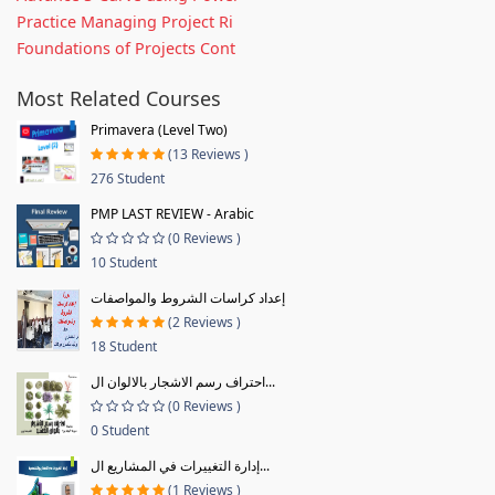
Practice Managing Project Ri
Foundations of Projects Cont
Most Related Courses
Primavera (Level Two)
(13 Reviews )
276 Student
PMP LAST REVIEW - Arabic
(0 Reviews )
10 Student
إعداد كراسات الشروط والمواصفات
(2 Reviews )
18 Student
احتراف رسم الاشجار بالالوان ال...
(0 Reviews )
0 Student
إدارة التغييرات في المشاريع ال...
(1 Reviews )