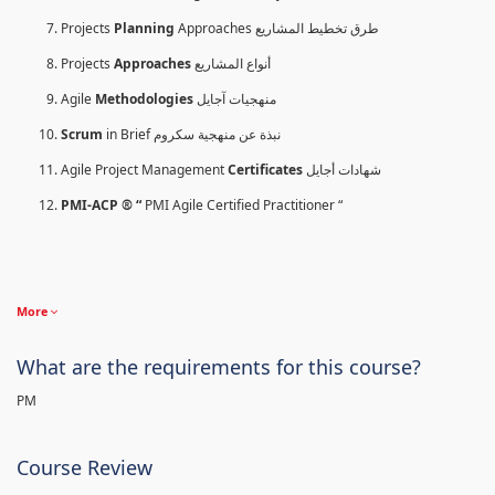
Projects
Planning
Approaches طرق تخطيط المشاريع
Projects
Approaches
أنواع المشاريع
Agile
Methodologies
منهجيات آجايل
Scrum
in Brief نبذة عن منهجية سكروم
Agile Project Management
Certificates
شهادات أجايل
PMI-ACP ® “
PMI Agile Certified Practitioner “
More
What are the requirements for this course?
PM
Course Review