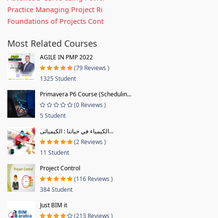
Practice Managing Project Ri
Foundations of Projects Cont
Most Related Courses
AGILE IN PMP 2022
(79 Reviews )
1325 Student
Primavera P6 Course (Schedulin...
(0 Reviews )
5 Student
الكيمياء في حياتنا : الكيميائى...
(2 Reviews )
11 Student
Project Control
(116 Reviews )
384 Student
Just BIM it
(213 Reviews )