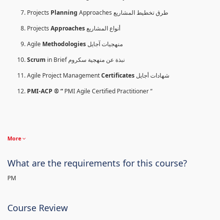
Projects
Planning
Approaches طرق تخطيط المشاريع
Projects
Approaches
أنواع المشاريع
Agile
Methodologies
منهجيات آجايل
Scrum
in Brief نبذة عن منهجية سكروم
Agile Project Management
Certificates
شهادات أجايل
PMI-ACP ® “
PMI Agile Certified Practitioner “
More
What are the requirements for this course?
PM
Course Review