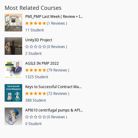
Most Related Courses
PMI_PMP Last Week ( Review + I...
(1 Reviews )
11 Student
Unity3D Project
(0 Reviews )
2 Student
AGILE IN PMP 2022
(79 Reviews )
1325 Student
Keys to Successful Contract Ma...
(72 Reviews )
388 Student
API610 centrifugal pumps & API...
(0 Reviews )
0 Student