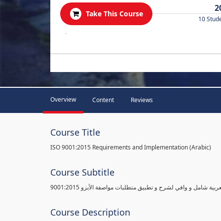
2
Take This Course
10 Stud
.
Overview
Content
Reviews
Course Title
ISO 9001:2015 Requirements and Implementation (Arabic)
Course Subtitle
ية شامل و وافي لشرح و تطبيق متطلبات مواصفة الأيزو 9001:2015
Course Description