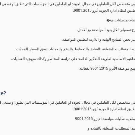
ي متخصص لكل العاملين في مجال الجودة او العاملين في المؤسسات التي تطبق او تسعى الى 
 لنظام ادارة الجودة أيزو 9001:2015.
لمام بمتطلبات مو�
 تفصيلي لكل بنود المواصفة مع الامثل.
ير بعض النماذج الهامة و اللازمة لتطبيق المواصفة.
يد المتطلبات المتعلقة بالقيادة والتخطيط والدعم والعمليات وفق المعيار المحدّث.
فاهيم الأساسية لطريقة التفكير القائمة على دراسة المخاطر وكذلك منهجية العمليات.
 مواصفة الأيزو 9001:2015 بفعالية.
se?
ي متخصص لكل العاملين في مجال الجودة او العاملين في المؤسسات التي تطبق او تسعى الى 
 لنظام ادارة الجودة أيزو 9001:2015.
مام بمتطلبات مواصفة الايزو 9001:2015
يد المتطلبات المتعلقة بالقيادة و