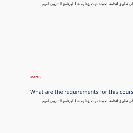
تطبيق انظمة الجودة حيث يؤهلهم هذا البرنامج التدريبي لفهم
More
What are the requirements for this cour
تطبيق انظمة الجودة حيث يؤهلهم هذا البرنامج التدريبي لفهم