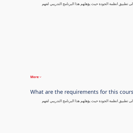
تطبيق انظمة الجودة حيث يؤهلهم هذا البرنامج التدريبي لفهم
More
What are the requirements for this cour
تطبيق انظمة الجودة حيث يؤهلهم هذا البرنامج التدريبي لفهم