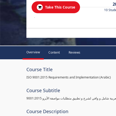
2
Take This Course
10 Stud
.
Overview
Content
Reviews
Course Title
ISO 9001:2015 Requirements and Implementation (Arabic)
Course Subtitle
ية شامل و وافي لشرح و تطبيق متطلبات مواصفة الأيزو 9001:2015
Course Description