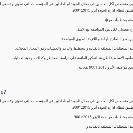
ي متخصص لكل العاملين في مجال الجودة او العاملين في المؤسسات التي تطبق او تسعى الى 
ق لنظام ادارة الجودة أيزو 9001:2015
المام بمتطلبات مو
ح تفصيلي لكل بنود المواصفة مع الامثل
فير بعض النماذج الهامة و اللازمة لتطبيق المواصفة
ديد المتطلبات المتعلقة بالقيادة والتخطيط والدعم والعمليات وفق المعيار المحدّث
مفاهيم الأساسية لطريقة التفكير القائمة على دراسة المخاطر وكذلك منهجية العمليات
ق مواصفة الأيزو 9001:2015 بفعالية
se?
ي متخصص لكل العاملين في مجال الجودة او العاملين في المؤسسات التي تطبق او تسعى الى 
ق لنظام ادارة الجودة أيزو 9001:2015
مام بمتطلبات مواصفة الايزو 9001:2015
يد المتطلبات المتعلقة بالقيادة و