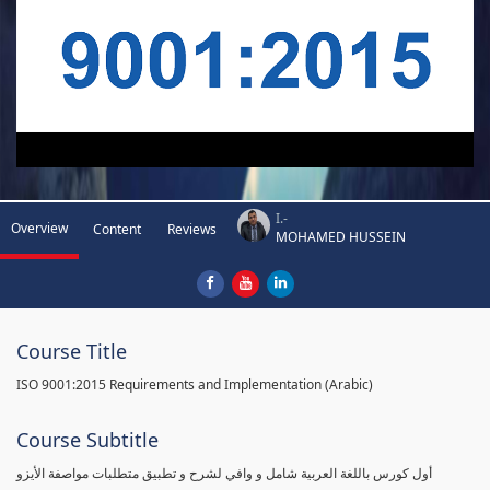
I.-
Overview
Content
Reviews
MOHAMED HUSSEIN
Course Title
ISO 9001:2015 Requirements and Implementation (Arabic)
Course Subtitle
أول كورس باللغة العربية شامل و وافي لشرح و تطبيق متطلبات مواصفة الأيزو