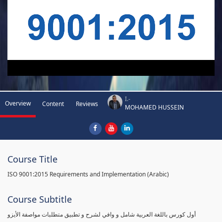
I.-
Overview
Content
Reviews
MOHAMED HUSSEIN
Course Title
ISO 9001:2015 Requirements and Implementation (Arabic)
Course Subtitle
أول كورس باللغة العربية شامل و وافي لشرح و تطبيق متطلبات مواصفة الأيزو