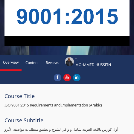
I.-
Overview
Content
Reviews
MOHAMED HUSSEIN
Course Title
ISO 9001:2015 Requirements and Implementation (Arabic)
Course Subtitle
أول كورس باللغة العربية شامل و وافي لشرح و تطبيق متطلبات مواصفة الأيزو