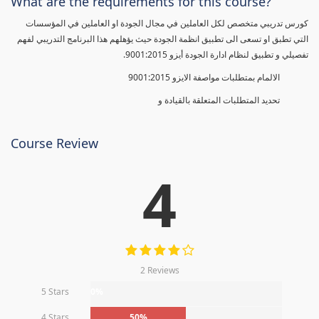
What are the requirements for this course?
كورس تدريبي متخصص لكل العاملين في مجال الجودة او العاملين في المؤسسات
التي تطبق او تسعى الى تطبيق انظمة الجودة حيث يؤهلهم هذا البرنامج التدريبي لفهم
تفصيلي و تطبيق لنظام ادارة الجودة أيزو 9001:2015.
الالمام بمتطلبات مواصفة الايزو 9001:2015
تحديد المتطلبات المتعلقة بالقيادة و
Course Review
4
2 Reviews
5 Stars
0%
4 Stars
50%