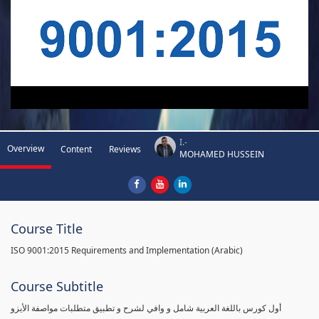
I.-
Overview
Content
Reviews
MOHAMED HUSSEIN
Course Title
ISO 9001:2015 Requirements and Implementation (Arabic)
Course Subtitle
أول كورس باللغة العربية شامل و وافي لشرح و تطبيق متطلبات مواصفة الأيزو