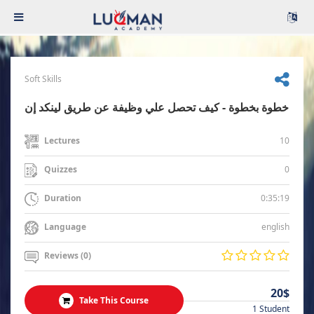
Soft Skills
خطوة بخطوة - كيف تحصل علي وظيفة عن طريق لينكد إن
10
Lectures
0
Quizzes
0:35:19
Duration
english
Language
Reviews (0)
20$
Take This Course
1 Student