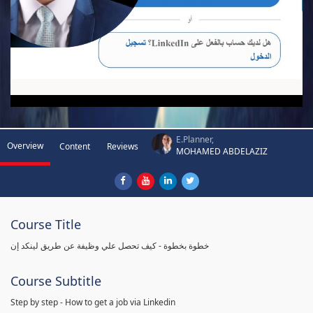
E.Planner,
Overview
Content
Reviews
MOHAMED ABDELAZIZ
Course Title
خطوة بخطوة - كيف تحصل علي وظيفة عن طريق لينكد إن
Course Subtitle
Step by step - How to get a job via Linkedin