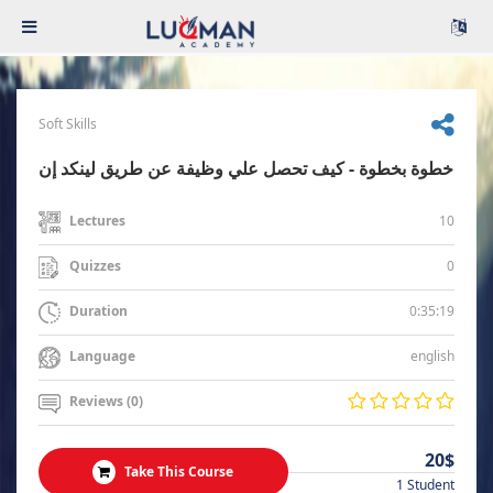
Soft Skills
خطوة بخطوة - كيف تحصل علي وظيفة عن طريق لينكد إن
10
Lectures
0
Quizzes
0:35:19
Duration
english
Language
Reviews (0)
20$
Take This Course
1 Student