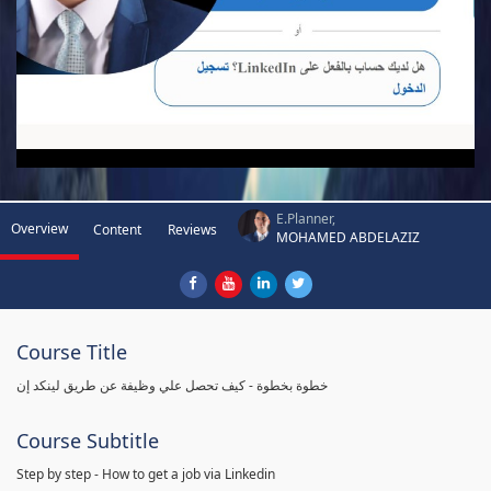
E.Planner,
Overview
Content
Reviews
MOHAMED ABDELAZIZ
Course Title
خطوة بخطوة - كيف تحصل علي وظيفة عن طريق لينكد إن
Course Subtitle
Step by step - How to get a job via Linkedin