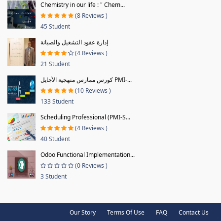
Chemistry in our life : " Chem...
(8 Reviews )
45 Student
إدارة عقود التشغيل والصيانة
(4 Reviews )
21 Student
كورس ممارس منهجية الآجايل PMI-...
(10 Reviews )
133 Student
Scheduling Professional (PMI-S...
(4 Reviews )
40 Student
Odoo Functional Implementation...
(0 Reviews )
3 Student
Our Story
Terms Of Use
FAQ
Contact Us