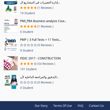
إدارة التغييرات في المشاريع ال...
(1 Reviews )
19 Student
PMI_PBA Business analysis Cour...
(1 Reviews )
6 Student
PMP | 3 Full Tests + 11 Tests...
(0 Reviews )
9 Student
FIDIC 2017 - CONSTRUCTION
(54 Reviews )
191 Student
التدقيق والمراجعة الداخلية لأن...
(0 Reviews )
0 Student
Our Story
Terms Of Use
FAQ
Contact Us