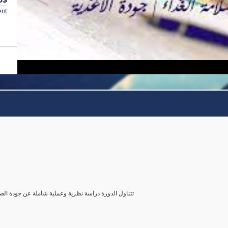
ent
تتناول الدورة دراسة نظرية وعملية شاملة عن جودة الصن