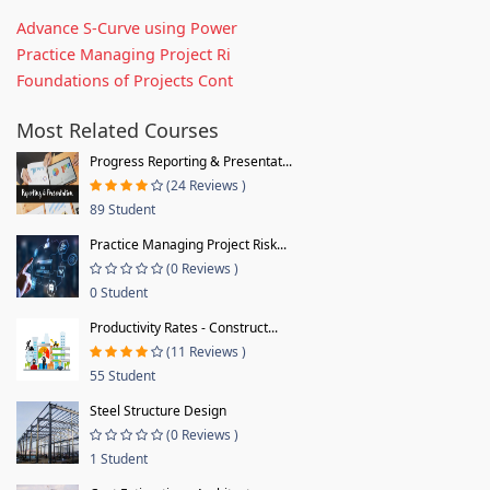
Advance S-Curve using Power
Practice Managing Project Ri
Foundations of Projects Cont
Most Related Courses
Progress Reporting & Presentat...
(24 Reviews )
89 Student
Practice Managing Project Risk...
(0 Reviews )
0 Student
Productivity Rates - Construct...
(11 Reviews )
55 Student
Steel Structure Design
(0 Reviews )
1 Student