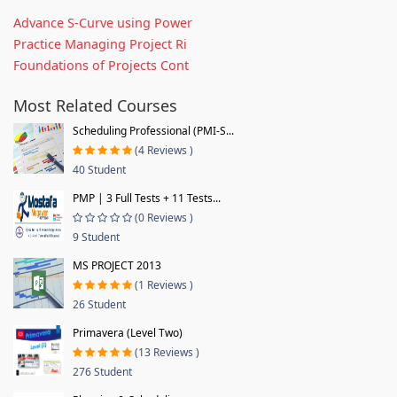
Advance S-Curve using Power
Practice Managing Project Ri
Foundations of Projects Cont
Most Related Courses
Scheduling Professional (PMI-S...
(4 Reviews )
40 Student
PMP | 3 Full Tests + 11 Tests...
(0 Reviews )
9 Student
MS PROJECT 2013
(1 Reviews )
26 Student
Primavera (Level Two)
(13 Reviews )
276 Student