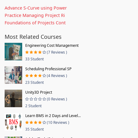
Advance S-Curve using Power
Practice Managing Project Ri
Foundations of Projects Cont
Most Related Courses
Engineering Cost Management
(7 Reviews )
33 Student
Scheduling Professional SP
(4 Reviews )
23 Student
Unity3D Project
(0 Reviews )
2 Student
Learn BMS in 2 Days and Level...
(10 Reviews )
35 Student